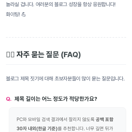
놀라실 겁니다. 여러분의 블로그 성장을 항상 응원합니다!
화이팅! 💪
🙋‍♂️ 자주 묻는 질문 (FAQ)
블로그 제목 짓기에 대해 초보자분들이 많이 묻는 질문입니다.
제목 길이는 어느 정도가 적당한가요?
PC와 모바일 검색 결과에서 잘리지 않도록
공백 포함
30자 내외(한글 기준)
를 추천합니다. 너무 길면 뒤가