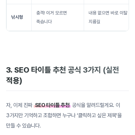
충격! 이거 모르면
내용 없으면 바로 이탈 ->
낚시형
죽습니다
지름길
3. SEO 타이틀 추천 공식 3가지 (실전
적용)
자, 이제 진짜
SEO 타이틀 추천
공식을 알려드릴게요. 이
3가지만 기억하고 조합하면 누구나 ‘클릭하고 싶은 제목’을
만들 수 있습니다.