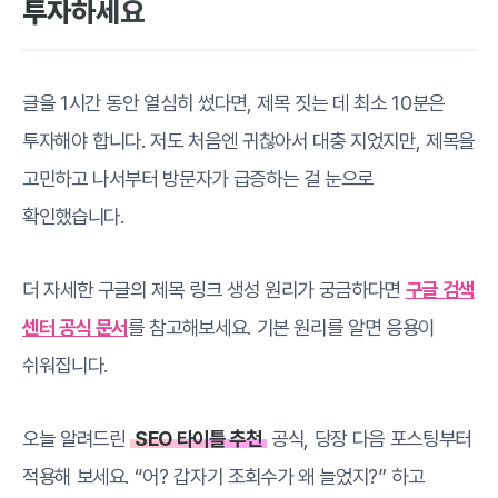
투자하세요
글을 1시간 동안 열심히 썼다면, 제목 짓는 데 최소 10분은
투자해야 합니다. 저도 처음엔 귀찮아서 대충 지었지만, 제목을
고민하고 나서부터 방문자가 급증하는 걸 눈으로
확인했습니다.
더 자세한 구글의 제목 링크 생성 원리가 궁금하다면
구글 검색
센터 공식 문서
를 참고해보세요. 기본 원리를 알면 응용이
쉬워집니다.
오늘 알려드린
SEO 타이틀 추천
공식, 당장 다음 포스팅부터
적용해 보세요. “어? 갑자기 조회수가 왜 늘었지?” 하고