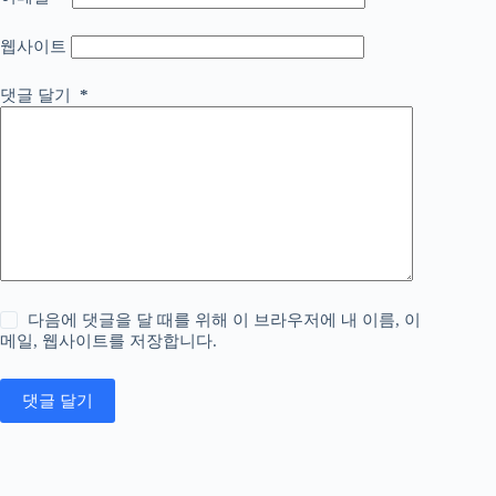
웹사이트
댓글 달기
*
다음에 댓글을 달 때를 위해 이 브라우저에 내 이름, 이
메일, 웹사이트를 저장합니다.
댓글 달기