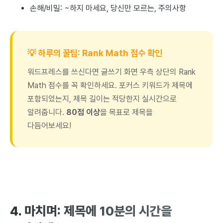
손해/비밀: ~하지 마세요, 당신만 모르는, 주의사항
💡 하루의 꿀팁: Rank Math 점수 확인
워드프레스를 쓰신다면 글쓰기 화면 우측 상단의 Rank
Math 점수를 꼭 확인하세요. 포커스 키워드가 제목에
포함되었는지, 제목 길이는 적당한지 실시간으로
알려줍니다.
80점 이상
을 목표로 제목을
다듬어보세요!
4. 마치며: 제목에 10분의 시간을