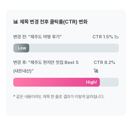
📊 제목 변경 전후 클릭률(CTR) 변화
변경 전: “제주도 여행 후기”
CTR 1.5% 📉
Low
변경 후: “제주도 현지인 맛집 Best 5
CTR 8.2%
(내돈내산)”
🚀
High!
* 같은 내용이라도 제목 한 줄로 결과가 이렇게 달라집니다.