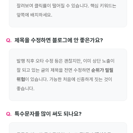
잘려보여 클릭률이 떨어질 수 있습니다. 핵심 키워드는
앞쪽에 배치하세요.
제목을 수정하면 블로그에 안 좋은가요?
발행 직후 오타 수정 등은 괜찮지만, 이미 상단 노출이
잘 되고 있는 글의 제목을 전면 수정하면
순위가 밀릴
위험
이 있습니다. 가능한 처음에 신중하게 짓는 것이
좋습니다.
특수문자를 많이 써도 되나요?