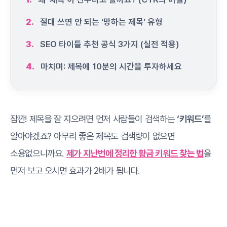
2.
절대 쓰면 안 되는 ‘망하는 제목’ 유형
3.
SEO 타이틀 추천 공식 3가지 (실전 적용)
4.
마치며: 제목에 10분의 시간을 투자하세요
잠깐! 제목을 잘 지으려면 먼저 사람들이 검색하는
‘키워드’
를
알아야겠죠? 아무리 좋은 제목도 검색량이 없으면
소용없으니까요.
제가 지난번에 정리한 황금 키워드 찾는 법
을
먼저 보고 오시면 효과가 2배가 됩니다.